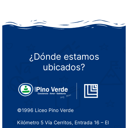
¿Dónde estamos
ubicados?
©1996 Liceo Pino Verde
Kilómetro 5 Vía Cerritos, Entrada 16 – El