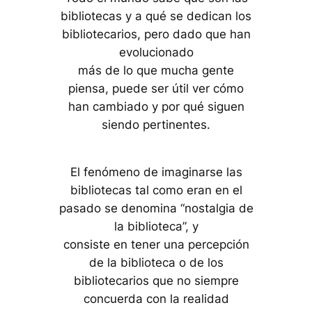
bibliotecas y a qué se dedican los
bibliotecarios, pero dado que han
evolucionado
más de lo que mucha gente
piensa, puede ser útil ver cómo
han cambiado y por qué siguen
siendo pertinentes.
El fenómeno de imaginarse las
bibliotecas tal como eran en el
pasado se denomina “nostalgia de
la biblioteca”, y
consiste en tener una percepción
de la biblioteca o de los
bibliotecarios que no siempre
concuerda con la realidad