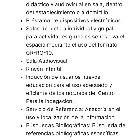
didáctico y audiovisual en sala, dentro
del establecimiento o a domicilio.
Préstamo de dispositivos electrónicos.
Salas de lectura individual y grupal,
para actividades grupales se reserva el
espacio mediante el uso del formato
GR-RG-10.
Sala Audiovisual
Rincón Infantil
Inducción de usuarios nuevos:
educación para el uso adecuado y
eficiente de los recursos del Centro
Para la Indagación.
Servicio de Referencia: Asesoría en el
uso y localización de la información.
Búsquedas Bibliográficas: Búsqueda de
referencias bibliográficas específicas,