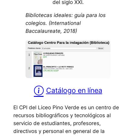
del siglo XXI.
Bibliotecas ideales: guía para los
colegios. (International
Baccalaureate, 2018)
Catálogo en línea
El CPI del Liceo Pino Verde es un centro de
recursos bibliográficos y tecnológicos al
servicio de estudiantes, profesores,
directivos y personal en general de la