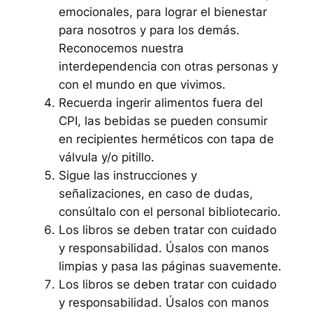
emocionales, para lograr el bienestar
para nosotros y para los demás.
Reconocemos nuestra
interdependencia con otras personas y
con el mundo en que vivimos.
Recuerda ingerir alimentos fuera del
CPI, las bebidas se pueden consumir
en recipientes herméticos con tapa de
válvula y/o pitillo.
Sigue las instrucciones y
señalizaciones, en caso de dudas,
consúltalo con el personal bibliotecario.
Los libros se deben tratar con cuidado
y responsabilidad. Úsalos con manos
limpias y pasa las páginas suavemente.
Los libros se deben tratar con cuidado
y responsabilidad. Úsalos con manos