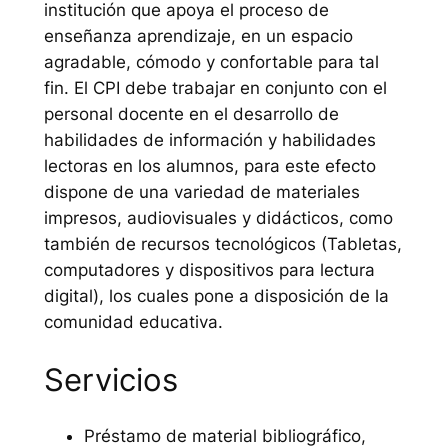
institución que apoya el proceso de
enseñanza aprendizaje, en un espacio
agradable, cómodo y confortable para tal
fin. El CPI debe trabajar en conjunto con el
personal docente en el desarrollo de
habilidades de información y habilidades
lectoras en los alumnos, para este efecto
dispone de una variedad de materiales
impresos, audiovisuales y didácticos, como
también de recursos tecnológicos (Tabletas,
computadores y dispositivos para lectura
digital), los cuales pone a disposición de la
comunidad educativa.
Servicios
Préstamo de material bibliográfico,