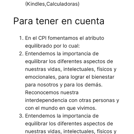
(Kindles,Calculadoras)
Para tener en cuenta
En el CPI fomentamos el atributo
equilibrado por lo cual:
Entendemos la importancia de
equilibrar los diferentes aspectos de
nuestras vidas, intelectuales, físicos y
emocionales, para lograr el bienestar
para nosotros y para los demás.
Reconocemos nuestra
interdependencia con otras personas y
con el mundo en que vivimos.
Entendemos la importancia de
equilibrar los diferentes aspectos de
nuestras vidas, intelectuales, físicos y