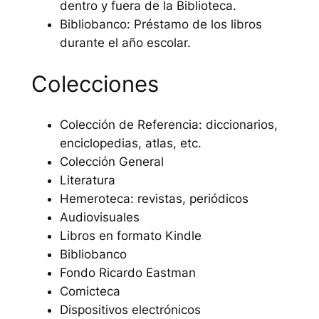
dentro y fuera de la Biblioteca.
Bibliobanco: Préstamo de los libros
durante el año escolar.
Colecciones
Colección de Referencia: diccionarios,
enciclopedias, atlas, etc.
Colección General
Literatura
Hemeroteca: revistas, periódicos
Audiovisuales
Libros en formato Kindle
Bibliobanco
Fondo Ricardo Eastman
Comicteca
Dispositivos electrónicos