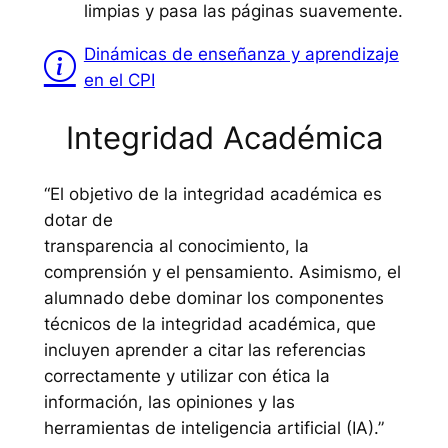
limpias y pasa las páginas suavemente.
Dinámicas de enseñanza y aprendizaje
en el CPI
Integridad Académica
“El objetivo de la integridad académica es
dotar de
transparencia al conocimiento, la
comprensión y el pensamiento. Asimismo, el
alumnado debe dominar los componentes
técnicos de la integridad académica, que
incluyen aprender a citar las referencias
correctamente y utilizar con ética la
información, las opiniones y las
herramientas de inteligencia artificial (IA).”