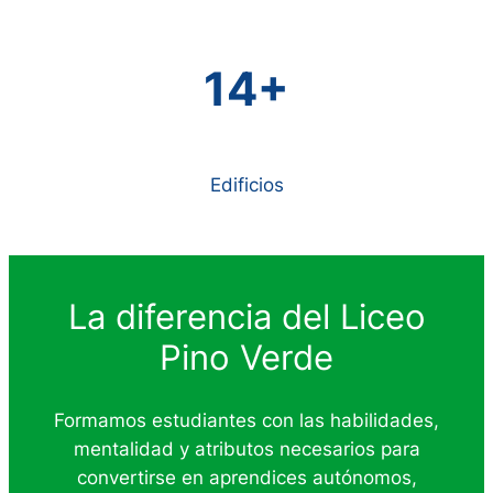
14+
Edificios
La diferencia del Liceo
Pino Verde
Formamos estudiantes con las habilidades,
mentalidad y atributos necesarios para
convertirse en aprendices autónomos,