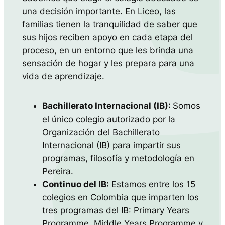
una decisión importante. En Liceo, las
familias tienen la tranquilidad de saber que
sus hijos reciben apoyo en cada etapa del
proceso, en un entorno que les brinda una
sensación de hogar y les prepara para una
vida de aprendizaje.
Bachillerato Internacional (IB):
Somos
el único colegio autorizado por la
Organización del Bachillerato
Internacional (IB) para impartir sus
programas, filosofía y metodología en
Pereira.
Continuo del IB:
Estamos entre los 15
colegios en Colombia que imparten los
tres programas del IB: Primary Years
Programme, Middle Years Programme y