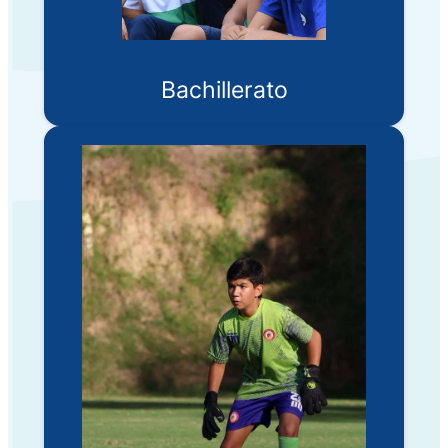
Bachillerato