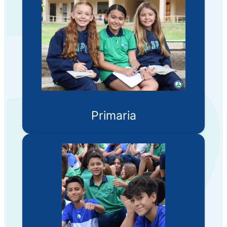
Primaria