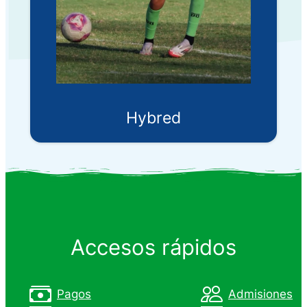
Hybred
Accesos rápidos
Pagos
Admisiones