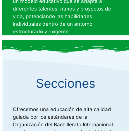
un modelo educativo que se adapta a
diferentes talentos, ritmos y proyectos de
vida, potenciando las habilidades
individuales dentro de un entorno
estructurado y exigente.
Secciones
Ofrecemos una educación de alta calidad
guiada por los estándares de la
Organización del Bachillerato Internacional