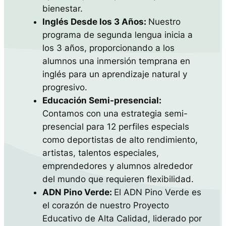
bienestar.
Inglés Desde los 3 Años:
Nuestro
programa de segunda lengua inicia a
los 3 años, proporcionando a los
alumnos una inmersión temprana en
inglés para un aprendizaje natural y
progresivo.
Educación Semi-presencial:
Contamos con una estrategia semi-
presencial para 12 perfiles especials
como deportistas de alto rendimiento,
artistas, talentos especiales,
emprendedores y alumnos alrededor
del mundo que requieren flexibilidad.
ADN Pino Verde:
El ADN Pino Verde es
el corazón de nuestro Proyecto
Educativo de Alta Calidad, liderado por