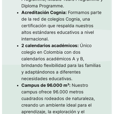
Diploma Programme.
Acreditación Cognia:
Formamos parte
de la red de colegios Cognia, una
certificación que respalda nuestros
altos estándares educativos a nivel
internacional.
2 calendarios académicos:
Único
colegio en Colombia con dos
calendarios académicos A y B,
brindando flexibilidad para las familias
y adaptándonos a diferentes
necesidades educativas.
Campus de 96.000 m²:
Nuestro
campus ofrece 96.000 metros
cuadrados rodeados de naturaleza,
creando un ambiente ideal para el
aprendizaje, la exploración y el