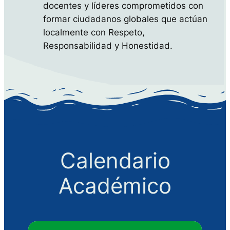
docentes y líderes comprometidos con
formar ciudadanos globales que actúan
localmente con Respeto,
Responsabilidad y Honestidad.
Calendario
Académico