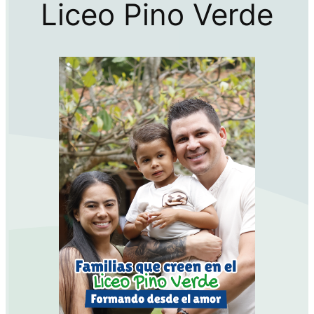
Liceo Pino Verde