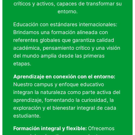
críticos y activos, capaces de transformar su
entorno.
Educación con estándares internacionales:
Brindamos una formación alineada con
referentes globales que garantiza calidad
académica, pensamiento crítico y una visión
del mundo amplia desde las primeras
etapas.
Aprendizaje en conexión con el entorno:
Nuestro campus y enfoque educativo
integran la naturaleza como parte activa del
aprendizaje, fomentando la curiosidad, la
exploración y el bienestar integral de cada
estudiante.
Formación integral y flexible:
Ofrecemos