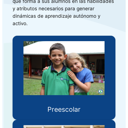
que forma a sus alumnos en las habilidades
y atributos necesarios para generar
dinámicas de aprendizaje autónomo y
activo.
Preescolar