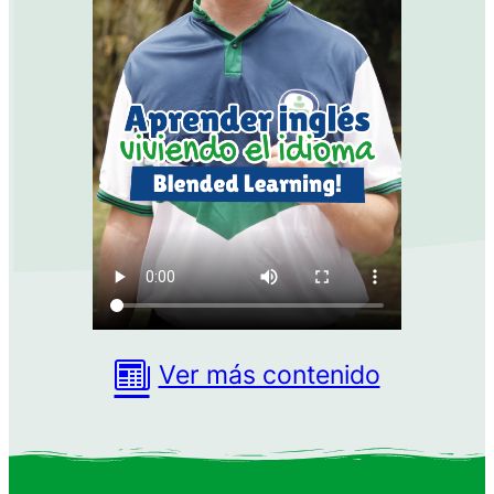
Ver más contenido