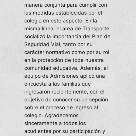
manera conjunta para cumplir con
las medidas establecidas por el
colegio en este aspecto. En la
misma línea, el área de Transporte
socializó la importancia del Plan de
Seguridad Vial, tanto por su
carácter normativo como por su rol
en la protección de toda nuestra
comunidad educativa. Además, el
equipo de Admisiones aplicó una
encuesta a las familias que
ingresaron recientemente, con el
objetivo de conocer su percepción
sobre el proceso de ingreso al
colegio. Agradecemos
sinceramente a todos los
acudientes por su participación y