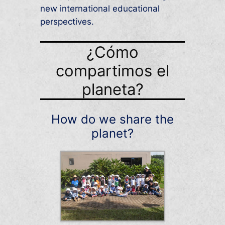
new international educational
perspectives.
¿Cómo
compartimos el
planeta?
How do we share the
planet?