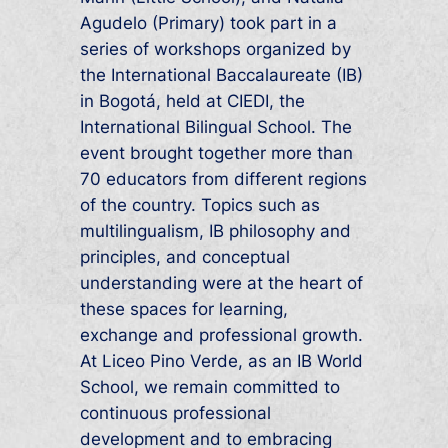
Agudelo (Primary) took part in a
series of workshops organized by
the International Baccalaureate (IB)
in Bogotá, held at CIEDI, the
International Bilingual School. The
event brought together more than
70 educators from different regions
of the country. Topics such as
multilingualism, IB philosophy and
principles, and conceptual
understanding were at the heart of
these spaces for learning,
exchange and professional growth.
At Liceo Pino Verde, as an IB World
School, we remain committed to
continuous professional
development and to embracing