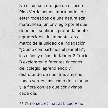
No es un secreto que en el Liceo
Pino Verde somos afortunados de
estar rodeados de una naturaleza
maravillosa, un privilegio por el que
debemos sentirnos profundamente
agradecidos. Justamente, en el
marco de la unidad de indagación
“¿Cómo compartimos el planeta?”,
los niños y niñas de Kínder 3 Track
B exploraron diferentes rincones
del colegio, aprendiendo y
disfrutando de nuestras amplias
zonas verdes, así como de la fauna
y la flora con las que convivimos
cada día.
**It’s no secret that at Liceo Pino