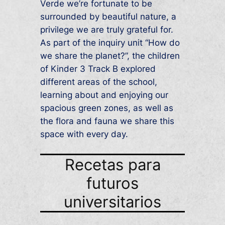
Verde we’re fortunate to be
surrounded by beautiful nature, a
privilege we are truly grateful for.
As part of the inquiry unit “How do
we share the planet?”, the children
of Kinder 3 Track B explored
different areas of the school,
learning about and enjoying our
spacious green zones, as well as
the flora and fauna we share this
space with every day.
Recetas para
futuros
universitarios