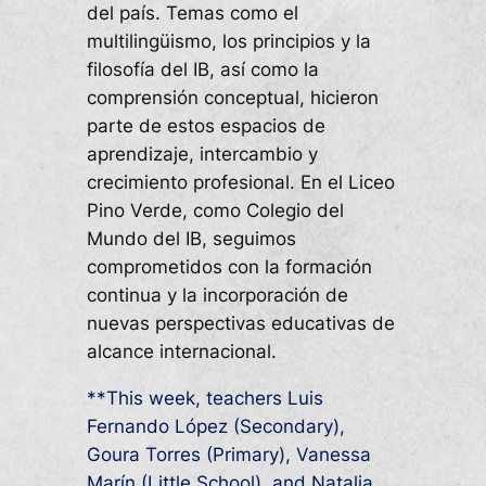
del país. Temas como el
multilingüismo, los principios y la
filosofía del IB, así como la
comprensión conceptual, hicieron
parte de estos espacios de
aprendizaje, intercambio y
crecimiento profesional. En el Liceo
Pino Verde, como Colegio del
Mundo del IB, seguimos
comprometidos con la formación
continua y la incorporación de
nuevas perspectivas educativas de
alcance internacional.
**This week, teachers Luis
Fernando López (Secondary),
Goura Torres (Primary), Vanessa
Marín (Little School), and Natalia