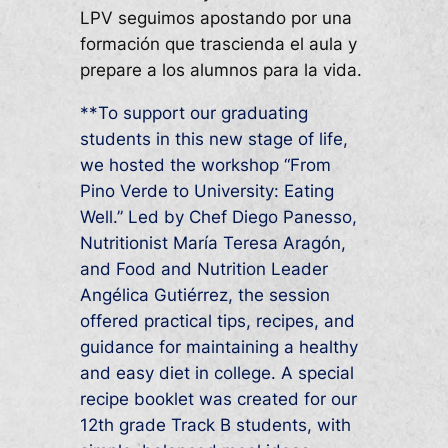
LPV seguimos apostando por una
formación que trascienda el aula y
prepare a los alumnos para la vida.
**To support our graduating
students in this new stage of life,
we hosted the workshop “From
Pino Verde to University: Eating
Well.” Led by Chef Diego Panesso,
Nutritionist María Teresa Aragón,
and Food and Nutrition Leader
Angélica Gutiérrez, the session
offered practical tips, recipes, and
guidance for maintaining a healthy
and easy diet in college. A special
recipe booklet was created for our
12th grade Track B students, with