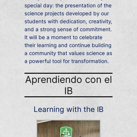
special day: the presentation of the
science projects developed by our
students with dedication, creativity,
and a strong sense of commitment.
It will be a moment to celebrate
their learning and continue building
a community that values science as
a powerful tool for transformation.
Aprendiendo con el
IB
Learning with the IB