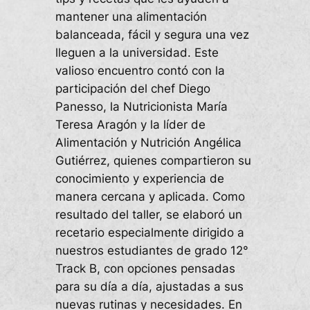
mantener una alimentación
balanceada, fácil y segura una vez
lleguen a la universidad. Este
valioso encuentro contó con la
participación del chef Diego
Panesso, la Nutricionista María
Teresa Aragón y la líder de
Alimentación y Nutrición Angélica
Gutiérrez, quienes compartieron su
conocimiento y experiencia de
manera cercana y aplicada. Como
resultado del taller, se elaboró un
recetario especialmente dirigido a
nuestros estudiantes de grado 12°
Track B, con opciones pensadas
para su día a día, ajustadas a sus
nuevas rutinas y necesidades. En