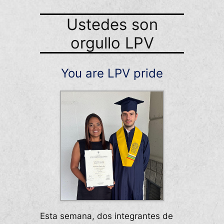
Ustedes son
orgullo LPV
You are LPV pride
Esta semana, dos integrantes de