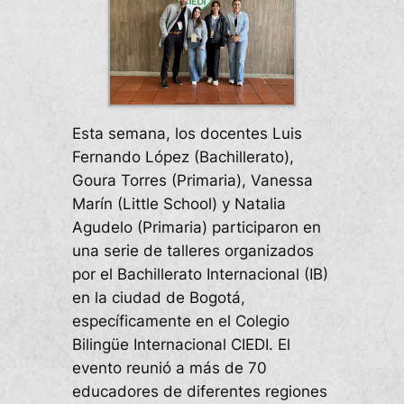
Esta semana, los docentes Luis
Fernando López (Bachillerato),
Goura Torres (Primaria), Vanessa
Marín (Little School) y Natalia
Agudelo (Primaria) participaron en
una serie de talleres organizados
por el Bachillerato Internacional (IB)
en la ciudad de Bogotá,
específicamente en el Colegio
Bilingüe Internacional CIEDI. El
evento reunió a más de 70
educadores de diferentes regiones