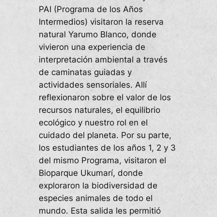
PAI (Programa de los Años
Intermedios) visitaron la reserva
natural Yarumo Blanco, donde
vivieron una experiencia de
interpretación ambiental a través
de caminatas guiadas y
actividades sensoriales. Allí
reflexionaron sobre el valor de los
recursos naturales, el equilibrio
ecológico y nuestro rol en el
cuidado del planeta. Por su parte,
los estudiantes de los años 1, 2 y 3
del mismo Programa, visitaron el
Bioparque Ukumarí, donde
exploraron la biodiversidad de
especies animales de todo el
mundo. Esta salida les permitió