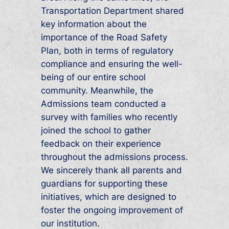
Transportation Department shared
key information about the
importance of the Road Safety
Plan, both in terms of regulatory
compliance and ensuring the well-
being of our entire school
community. Meanwhile, the
Admissions team conducted a
survey with families who recently
joined the school to gather
feedback on their experience
throughout the admissions process.
We sincerely thank all parents and
guardians for supporting these
initiatives, which are designed to
foster the ongoing improvement of
our institution.