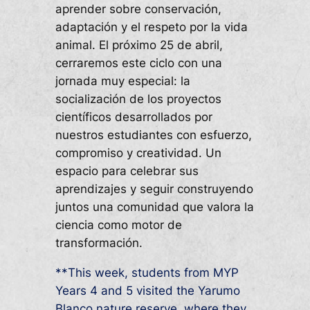
aprender sobre conservación,
adaptación y el respeto por la vida
animal. El próximo 25 de abril,
cerraremos este ciclo con una
jornada muy especial: la
socialización de los proyectos
científicos desarrollados por
nuestros estudiantes con esfuerzo,
compromiso y creatividad. Un
espacio para celebrar sus
aprendizajes y seguir construyendo
juntos una comunidad que valora la
ciencia como motor de
transformación.
**This week, students from MYP
Years 4 and 5 visited the Yarumo
Blanco nature reserve, where they