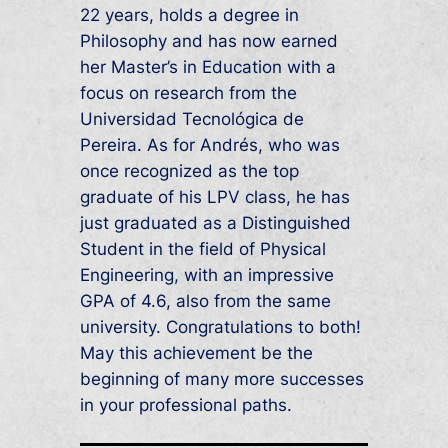
22 years, holds a degree in
Philosophy and has now earned
her Master’s in Education with a
focus on research from the
Universidad Tecnológica de
Pereira. As for Andrés, who was
once recognized as the top
graduate of his LPV class, he has
just graduated as a Distinguished
Student in the field of Physical
Engineering, with an impressive
GPA of 4.6, also from the same
university. Congratulations to both!
May this achievement be the
beginning of many more successes
in your professional paths.