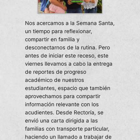
Nos acercamos a la Semana Santa,
un tiempo para reflexionar,
compartir en familia y
desconectarnos de la rutina. Pero
antes de iniciar este receso, este
viernes llevamos a cabo la entrega
de reportes de progreso
académico de nuestros
estudiantes, espacio que también
aprovechamos para compartir
información relevante con los
acudientes. Desde Rectoría, se
envió una carta dirigida a las
familias con transporte particular,
haciendo un llamado a trabajar de