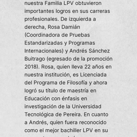
nuestra Familia LPV obtuvieron
importantes logros en sus carreras
profesionales. De izquierda a
derecha, Rosa Damián
(Coordinadora de Pruebas
Estandarizadas y Programas
Internacionales) y Andrés Sánchez
Buitrago (egresado de la promoción
2018). Rosa, quien lleva 22 años en
nuestra institución, es Licenciada
del Programa de Filosofía y ahora
logró su título de maestría en
Educación con énfasis en
investigación de la Universidad
Tecnológica de Pereira. En cuanto
a Andrés, quien fuera reconocido
como el mejor bachiller LPV en su