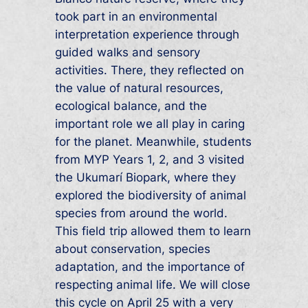
took part in an environmental
interpretation experience through
guided walks and sensory
activities. There, they reflected on
the value of natural resources,
ecological balance, and the
important role we all play in caring
for the planet. Meanwhile, students
from MYP Years 1, 2, and 3 visited
the Ukumarí Biopark, where they
explored the biodiversity of animal
species from around the world.
This field trip allowed them to learn
about conservation, species
adaptation, and the importance of
respecting animal life. We will close
this cycle on April 25 with a very