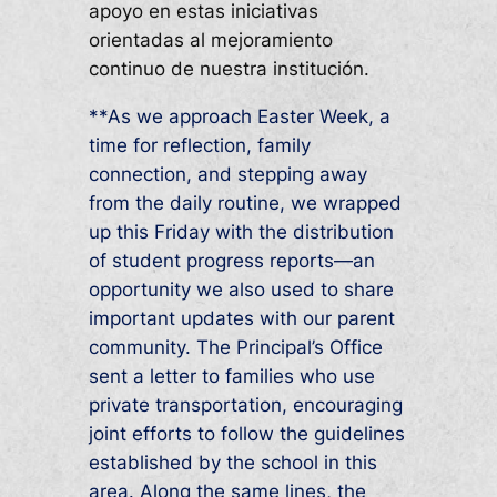
apoyo en estas iniciativas
orientadas al mejoramiento
continuo de nuestra institución.
**As we approach Easter Week, a
time for reflection, family
connection, and stepping away
from the daily routine, we wrapped
up this Friday with the distribution
of student progress reports—an
opportunity we also used to share
important updates with our parent
community. The Principal’s Office
sent a letter to families who use
private transportation, encouraging
joint efforts to follow the guidelines
established by the school in this
area. Along the same lines, the