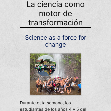
La ciencia como
motor de
transformación
Science as a force for
change
Durante esta semana, los
estudiantes de los años 4 y 5 del