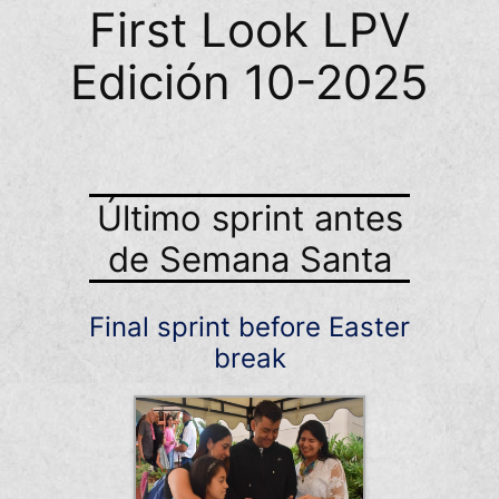
First Look LPV
Edición 10-2025
Último sprint antes
de Semana Santa
Final sprint before Easter
break