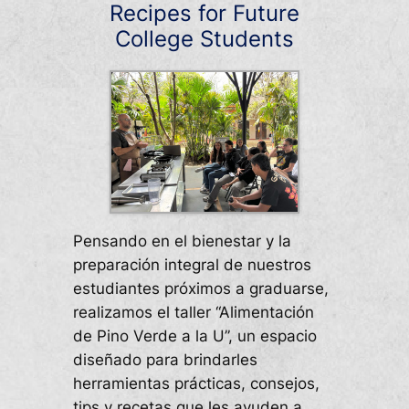
Recipes for Future
College Students
Pensando en el bienestar y la
preparación integral de nuestros
estudiantes próximos a graduarse,
realizamos el taller “Alimentación
de Pino Verde a la U”, un espacio
diseñado para brindarles
herramientas prácticas, consejos,
tips y recetas que les ayuden a