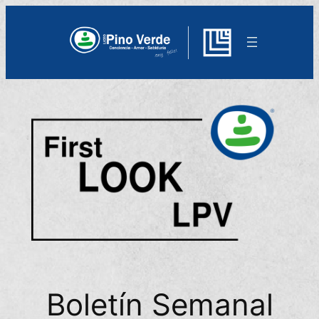
Boletín Semanal