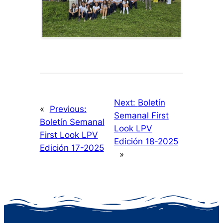
Next:
Boletín
«
Previous:
Semanal First
Boletín Semanal
Look LPV
First Look LPV
Edición 18-2025
Edición 17-2025
»