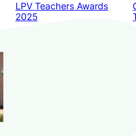
LPV Teachers Awards
2025