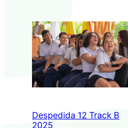
Despedida 12 Track B
2025