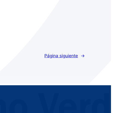
Página siguiente
→