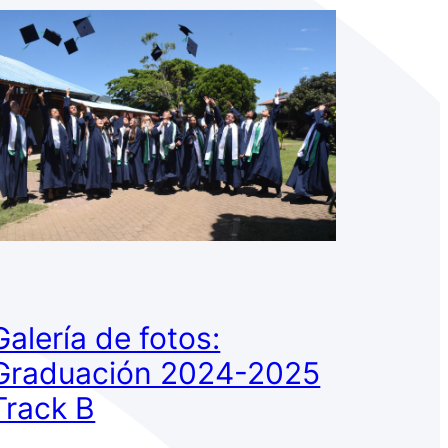
Galería de fotos:
Graduación 2024-2025
Track B