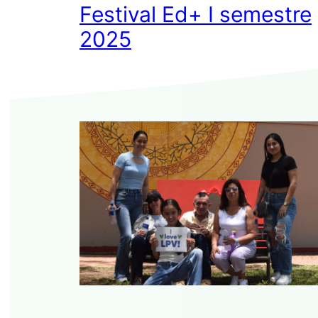
Festival Ed+ I semestre
2025