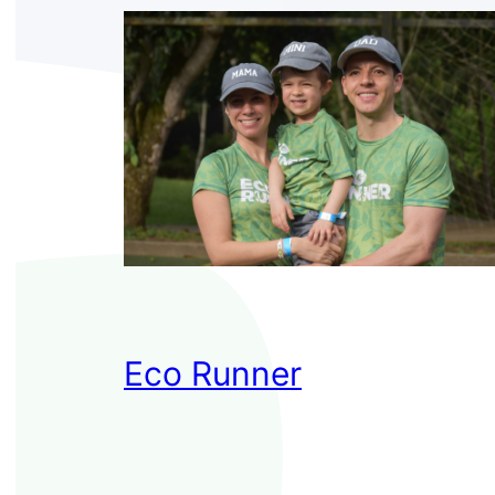
Eco Runner