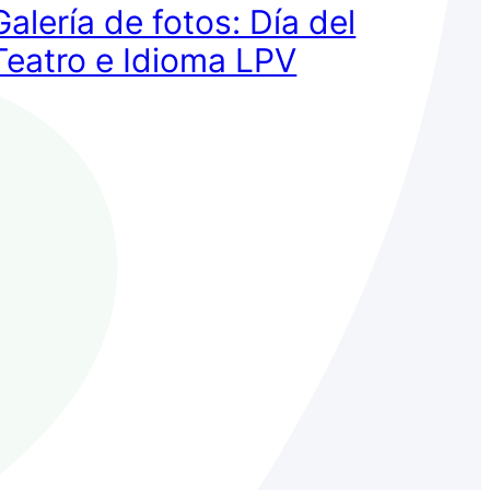
Galería de fotos: Día del
Teatro e Idioma LPV