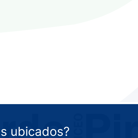
s ubicados?